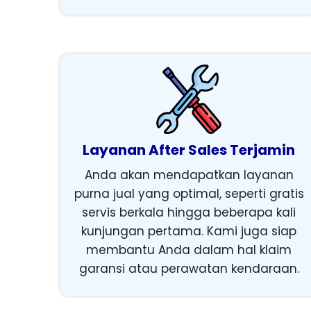
Layanan After Sales Terjamin
Anda akan mendapatkan layanan
purna jual yang optimal, seperti gratis
servis berkala hingga beberapa kali
kunjungan pertama. Kami juga siap
membantu Anda dalam hal klaim
garansi atau perawatan kendaraan.