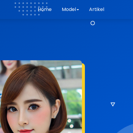
Home
Model
Artikel