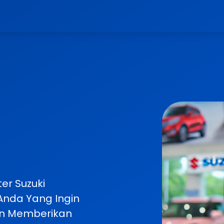
er Suzuki
Anda Yang Ingin
an Memberikan