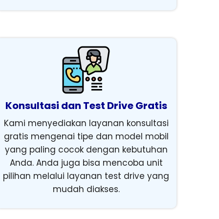
Konsultasi dan Test Drive Gratis
Kami menyediakan layanan konsultasi
gratis mengenai tipe dan model mobil
yang paling cocok dengan kebutuhan
Anda. Anda juga bisa mencoba unit
pilihan melalui layanan test drive yang
mudah diakses.