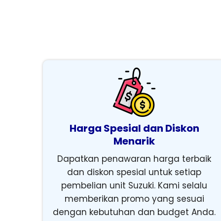
Harga Spesial dan Diskon
Menarik
Dapatkan penawaran harga terbaik
dan diskon spesial untuk setiap
pembelian unit Suzuki. Kami selalu
memberikan promo yang sesuai
dengan kebutuhan dan budget Anda.