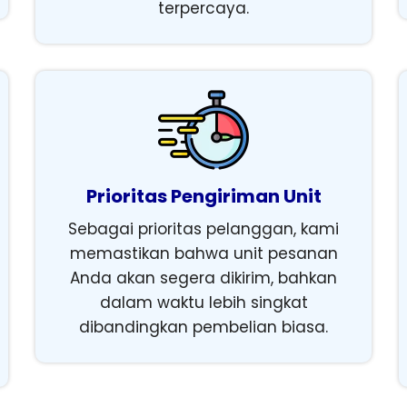
terpercaya.
Prioritas Pengiriman Unit
Sebagai prioritas pelanggan, kami
memastikan bahwa unit pesanan
Anda akan segera dikirim, bahkan
dalam waktu lebih singkat
dibandingkan pembelian biasa.