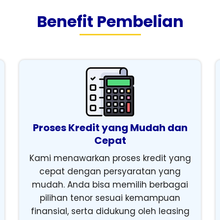
Benefit Pembelian
Proses Kredit yang Mudah dan
Cepat
Kami menawarkan proses kredit yang
cepat dengan persyaratan yang
mudah. Anda bisa memilih berbagai
pilihan tenor sesuai kemampuan
finansial, serta didukung oleh leasing