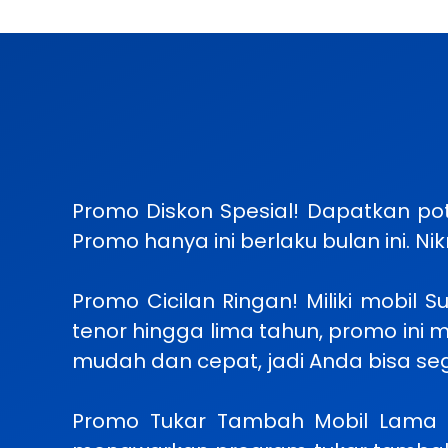
Promo Diskon Spesial! Dapatkan pot
Promo hanya ini berlaku bulan ini. 
Promo Cicilan Ringan! Miliki mobil 
tenor hingga lima tahun, promo ini
mudah dan cepat, jadi Anda bisa se
Promo Tukar Tambah Mobil Lama A