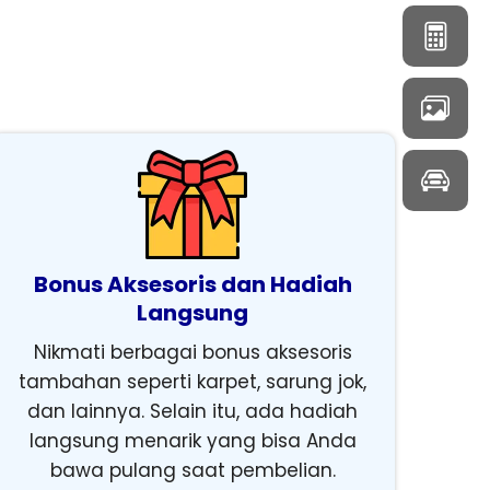
Bonus Aksesoris dan Hadiah
Langsung
Nikmati berbagai bonus aksesoris
tambahan seperti karpet, sarung jok,
dan lainnya. Selain itu, ada hadiah
langsung menarik yang bisa Anda
bawa pulang saat pembelian.